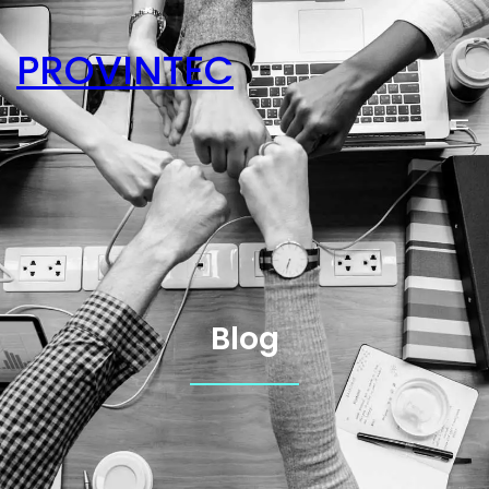
PROVINTEC
Blog