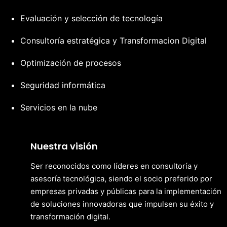
Evaluación y selección de tecnología
Consultoría estratégica
y
Transformacion Digital
Optimización de procesos
Seguridad informática
Servicios en la nube
Nuestra visi
ó
n
Ser reconocidos como líderes en consultoría y
asesoría tecnológica, siendo el socio preferido por
empresas privadas y públicas para la implementación
de soluciones innovadoras que impulsen su éxito y
transformación digital.