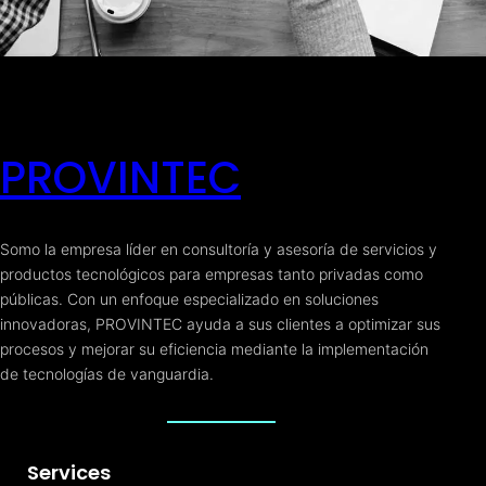
PROVINTEC
Somo la empresa líder en consultoría y asesoría de servicios y
productos tecnológicos para empresas tanto privadas como
públicas. Con un enfoque especializado en soluciones
innovadoras, PROVINTEC ayuda a sus clientes a optimizar sus
procesos y mejorar su eficiencia mediante la implementación
de tecnologías de vanguardia.
Services